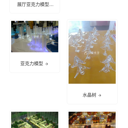
展厅亚克力模型A
亚克力模型
水晶树