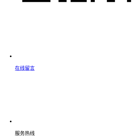
在线留言
服务热线