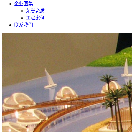
企业图集
荣誉资质
工程案例
联系我们