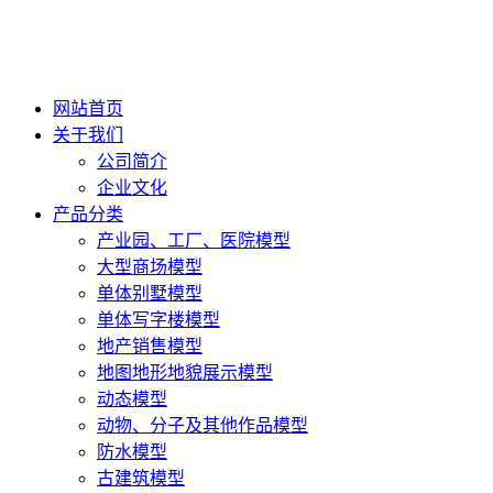
网站首页
关于我们
公司简介
企业文化
产品分类
产业园、工厂、医院模型
大型商场模型
单体别墅模型
单体写字楼模型
地产销售模型
地图地形地貌展示模型
动态模型
动物、分子及其他作品模型
防水模型
古建筑模型