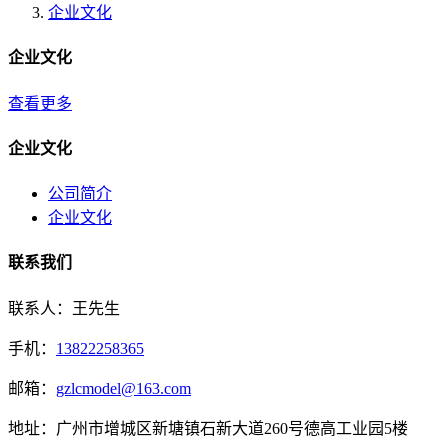
企业文化
企业文化
查看更多
企业文化
公司简介
企业文化
联系我们
联系人：王先生
手机：
13822258365
邮箱：
gzlcmodel@163.com
地址：广州市增城区新塘镇石新大道260号德高工业园5楼