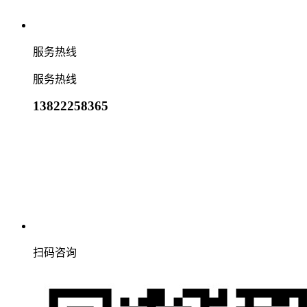
服务热线
服务热线
13822258365
扫码咨询