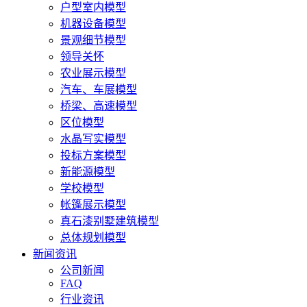
户型室内模型
机器设备模型
景观细节模型
领导关怀
农业展示模型
汽车、车展模型
桥梁、高速模型
区位模型
水晶写实模型
投标方案模型
新能源模型
学校模型
帐篷展示模型
真石漆别墅建筑模型
总体规划模型
新闻资讯
公司新闻
FAQ
行业资讯