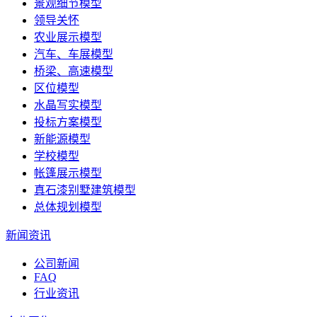
景观细节模型
领导关怀
农业展示模型
汽车、车展模型
桥梁、高速模型
区位模型
水晶写实模型
投标方案模型
新能源模型
学校模型
帐篷展示模型
真石漆别墅建筑模型
总体规划模型
新闻资讯
公司新闻
FAQ
行业资讯