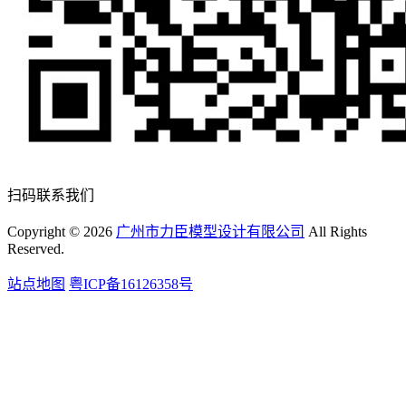
扫码联系我们
Copyright ©
2026
广州市力臣模型设计有限公司
All Rights
Reserved.
站点地图
粤ICP备16126358号