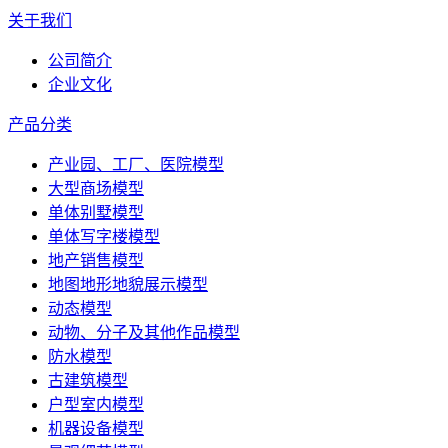
关于我们
公司简介
企业文化
产品分类
产业园、工厂、医院模型
大型商场模型
单体别墅模型
单体写字楼模型
地产销售模型
地图地形地貌展示模型
动态模型
动物、分子及其他作品模型
防水模型
古建筑模型
户型室内模型
机器设备模型