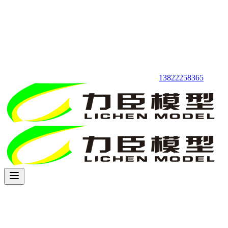
13822258365