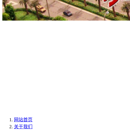
网站首页
关于我们