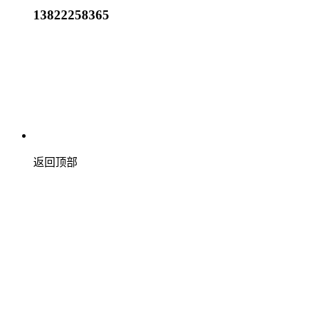
13822258365
返回顶部