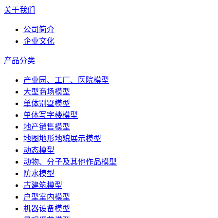
关于我们
公司简介
企业文化
产品分类
产业园、工厂、医院模型
大型商场模型
单体别墅模型
单体写字楼模型
地产销售模型
地图地形地貌展示模型
动态模型
动物、分子及其他作品模型
防水模型
古建筑模型
户型室内模型
机器设备模型