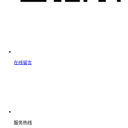
在线留言
服务热线