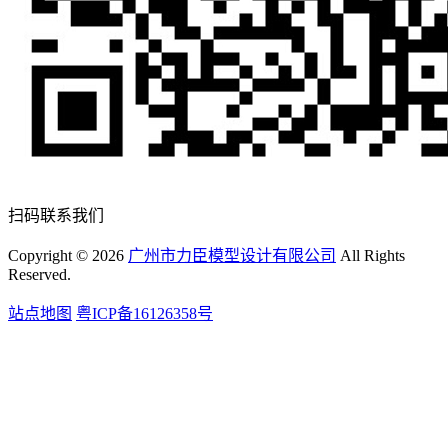
扫码联系我们
Copyright ©
2026
广州市力臣模型设计有限公司
All Rights
Reserved.
站点地图
粤ICP备16126358号