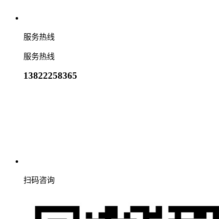
服务热线
服务热线
13822258365
扫码咨询