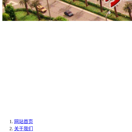
网站首页
关于我们