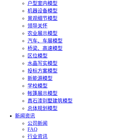
户型室内模型
机器设备模型
景观细节模型
领导关怀
农业展示模型
汽车、车展模型
桥梁、高速模型
区位模型
水晶写实模型
投标方案模型
新能源模型
学校模型
帐篷展示模型
真石漆别墅建筑模型
总体规划模型
新闻资讯
公司新闻
FAQ
行业资讯