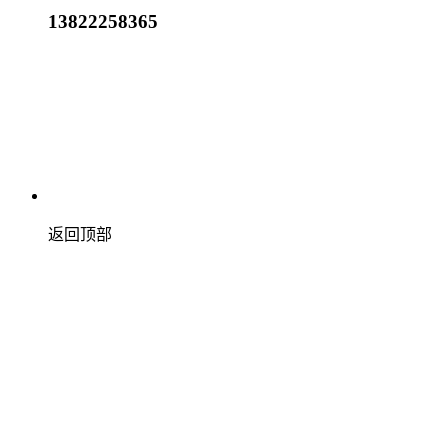
13822258365
返回顶部