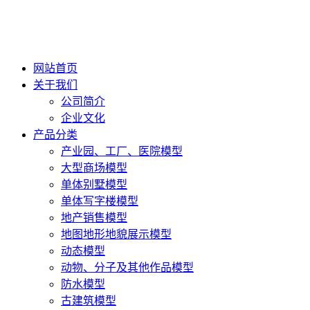
网站首页
关于我们
公司简介
企业文化
产品分类
产业园、工厂、医院模型
大型商场模型
单体别墅模型
单体写字楼模型
地产销售模型
地图地形地貌展示模型
动态模型
动物、分子及其他作品模型
防水模型
古建筑模型