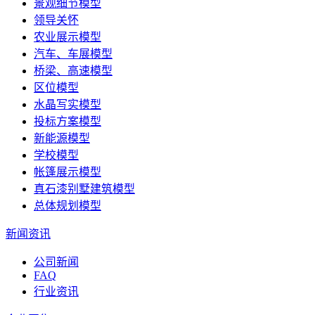
景观细节模型
领导关怀
农业展示模型
汽车、车展模型
桥梁、高速模型
区位模型
水晶写实模型
投标方案模型
新能源模型
学校模型
帐篷展示模型
真石漆别墅建筑模型
总体规划模型
新闻资讯
公司新闻
FAQ
行业资讯