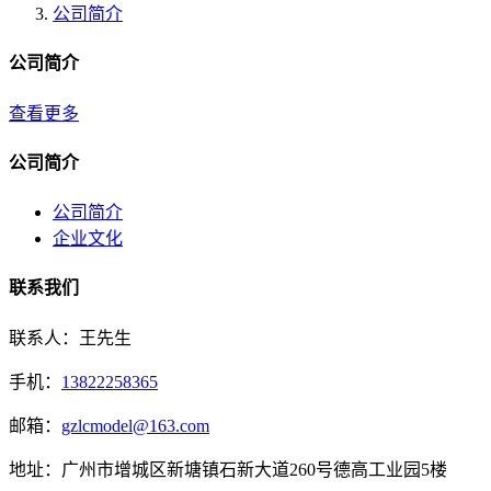
公司简介
公司简介
查看更多
公司简介
公司简介
企业文化
联系我们
联系人：王先生
手机：
13822258365
邮箱：
gzlcmodel@163.com
地址：广州市增城区新塘镇石新大道260号德高工业园5楼