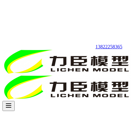
13822258365