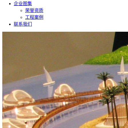
企业图集
荣誉资质
工程案例
联系我们