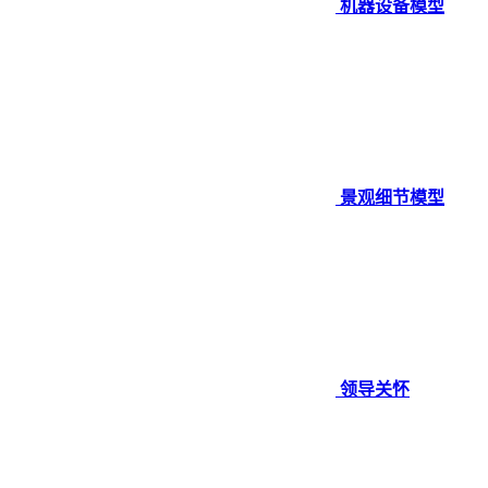
机器设备模型
景观细节模型
领导关怀