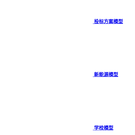
投标方案模型
新能源模型
学校模型