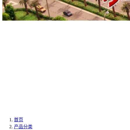
首页
产品分类