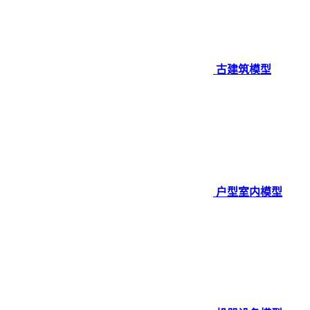
古建筑模型
户型室内模型