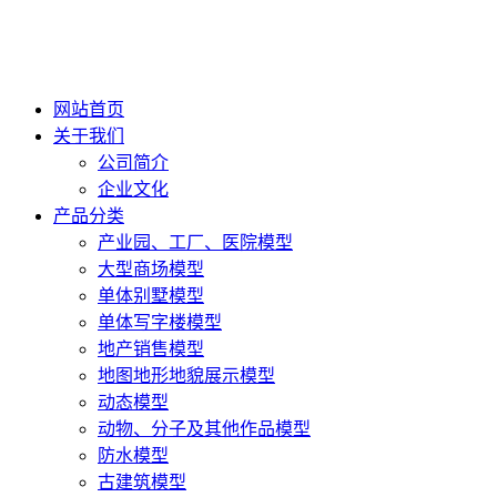
网站首页
关于我们
公司简介
企业文化
产品分类
产业园、工厂、医院模型
大型商场模型
单体别墅模型
单体写字楼模型
地产销售模型
地图地形地貌展示模型
动态模型
动物、分子及其他作品模型
防水模型
古建筑模型