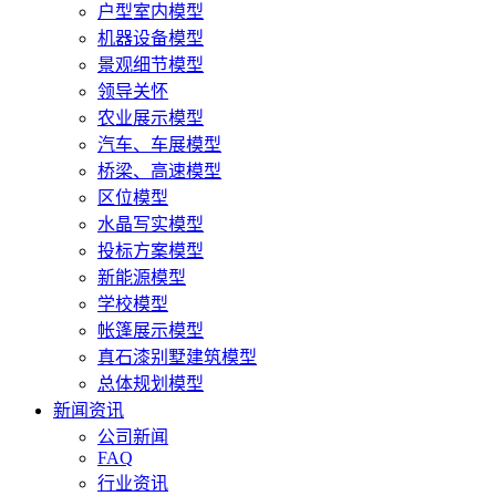
户型室内模型
机器设备模型
景观细节模型
领导关怀
农业展示模型
汽车、车展模型
桥梁、高速模型
区位模型
水晶写实模型
投标方案模型
新能源模型
学校模型
帐篷展示模型
真石漆别墅建筑模型
总体规划模型
新闻资讯
公司新闻
FAQ
行业资讯