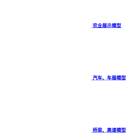
农业展示模型
汽车、车展模型
桥梁、高速模型