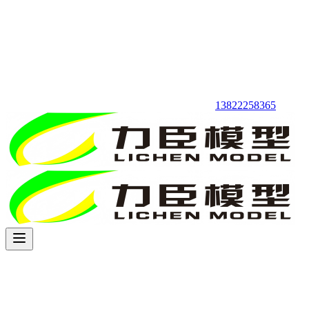
13822258365