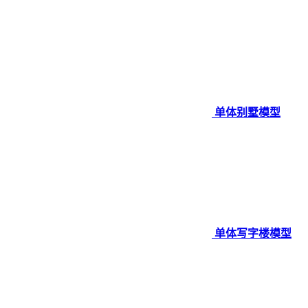
单体别墅模型
单体写字楼模型