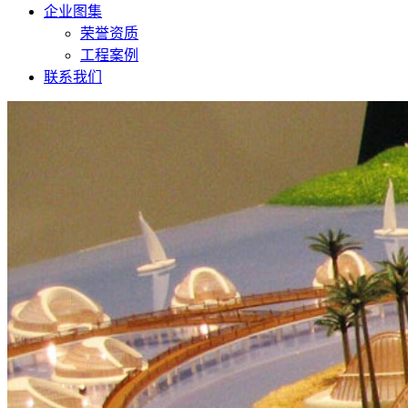
企业图集
荣誉资质
工程案例
联系我们