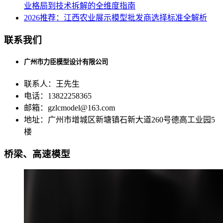
业格局到技术拆解的全维度指南
2026推荐：江西农业展示模型批发商选择标准全解析
联系我们
广州市力臣模型设计有限公司
联系人：王先生
电话：13822258365
邮箱：gzlcmodel@163.com
地址：广州市增城区新塘镇石新大道260号德高工业园5
楼
桥梁、高速模型