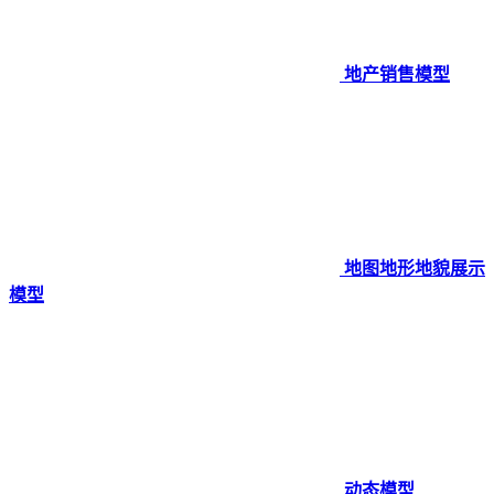
地产销售模型
地图地形地貌展示
模型
动态模型